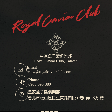
皇家魚子醬俱樂部
Royal Caviar Club, Taiwan
Email
rcctw@royalcaviarclub.com
Phone
0905-095-380
皇家魚子醬俱樂部
台北市松山區民生東路四段97巷1弄12號1樓